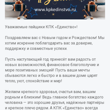
Уважаемые пайщики КПК «Единство»!
Поздравляем вас с Новым годом и Рождеством! Мы
хотим искренне поблагодарить вас за доверие,
поддержку и совместные успехи.
Пусть наступающий год принесёт вам радость от
новых возможностей, финансовое благополучие и
море позитивных эмоций! Пусть ваши мечты
сбываются легко и быстро и в вашем доме царят
тепло, уют, спокойствие и мир!
Желаем крепкого здоровья, счастья вам, вашим
родным и близким! Ведь главное богатство каждого
человека — это хорошие друзья, надёжные партнёры
и крепкое плечо рядом. А КПК «Единство» всегда