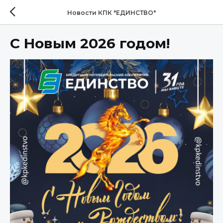
Новости КПК "ЕДИНСТВО"
С Новым 2026 годом!