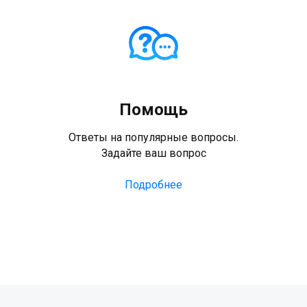
Помощь
Ответы на популярные вопросы.
Задайте ваш вопрос
Подробнее