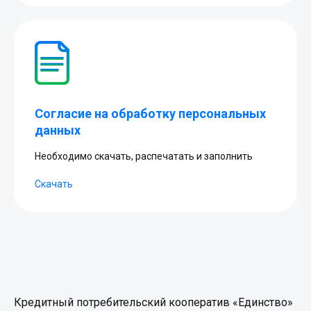
Согласие на обработку персональных
данных
Необходимо скачать, распечатать и заполнить
Скачать
Кредитный потребительский кооператив «Единство»