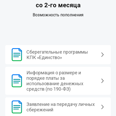
со 2-го месяца
Возможность пополнения
Сберегательные программы
КПК «Единство»
Информация о размере и
порядке платы за
использование денежных
средств (по 190-ФЗ)
Заявление на передачу личных
сбережений