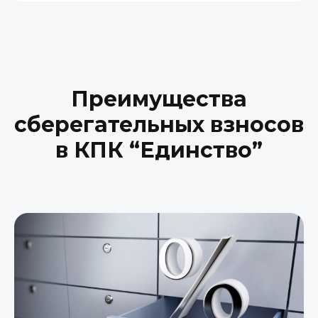
Преимущества
сберегательных взносов
в КПК “Единство”