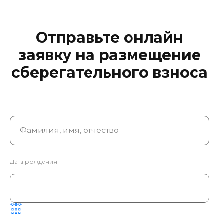
Отправьте онлайн
заявку на размещение
сберегательного взноса
Фамилия, имя, отчество
Дата рождения