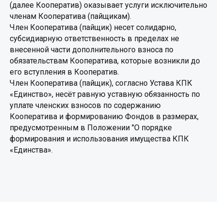
(далее Кооператив) оказывает услуги исключительно
членам Кооператива (пайщикам).
Член Кооператива (пайщик) несет солидарно,
субсидиарную ответственность в пределах не
внесенной части дополнительного взноса по
обязательствам Кооператива, которые возникли до
его вступления в Кооператив.
Член Кооператива (пайщик), согласно Устава КПК
«Единство», несёт равную уставную обязанность по
уплате членских взносов по содержанию
Кооператива и формированию Фондов в размерах,
предусмотренным в Положении "О порядке
формирования и использования имущества КПК
«Единства».