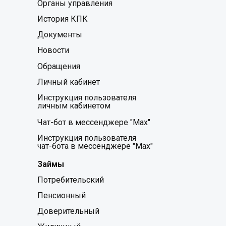
Органы управления
История КПК
Документы
Новости
Обращения
Личный кабинет
Инструкция пользователя
личным кабинетом
Чат-бот в мессенджере "Мах"
Инструкция пользователя
чат-бота в мессенджере "Мах"
Займы
Потребительский
Пенсионный
Доверительный