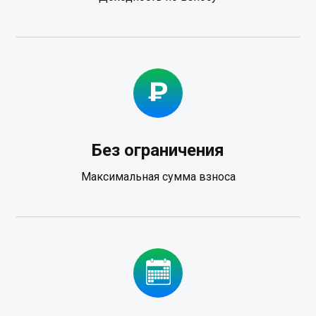
Без ограничения
Максимальная сумма взноса