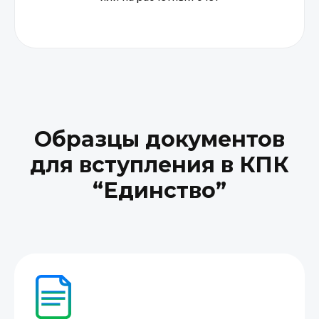
Образцы документов
для вступления в КПК
“Единство”