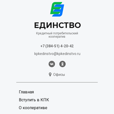
ЕДИНСТВО
Кредитный потребительский
кооператив
+7 (384-51) 4-20-42
kpkedinstvo@kpkedinstvo.ru
Офисы
Главная
Вступить в КПК
О кооперативе