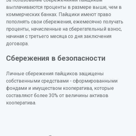
выплачиваются проценты в размере выше, чем в
коммерческих банках. Пайщики имеют право
пополнять свои сбережения, ежемесячно получать
проценты, начисленные на сберегательный взнос,
начиная с третьего месяца со дня заключения
договора.
Сбережения в безопасности
Личные сбережения пайщиков защищены
собственными средствами - сформированными
фондами и имуществом кооператива, которые
составляют более 30% от величины активов
кооператива.