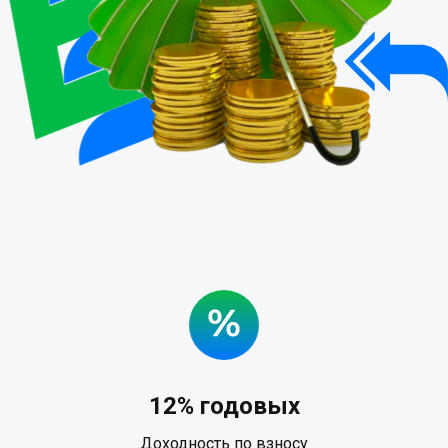
12% годовых
Доходность по взносу