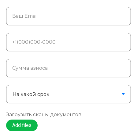
Ваш Email
+1(000)000-0000
Сумма взноса
Загрузить сканы документов
Add files