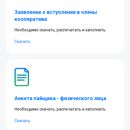
Заявление о вступлении в члены
кооператива
Необходимо скачать, распечатать и заполнить
Скачать
Анкета пайщика - физического лица
Необходимо скачать, распечатать и заполнить
Скачать