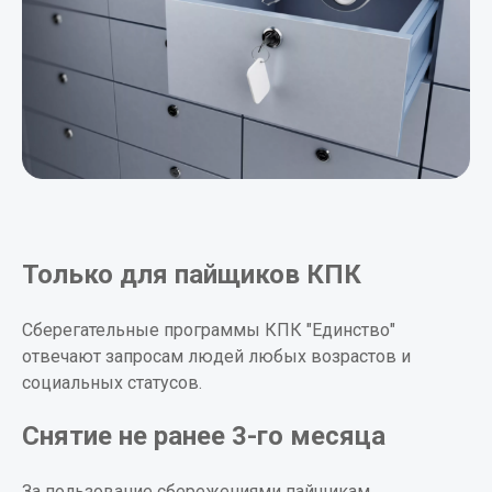
Только для пайщиков КПК
Сберегательные программы КПК "Единство"
отвечают запросам людей любых возрастов и
социальных статусов.
Снятие не ранее 3-го месяца
За пользование сбережениями пайщикам