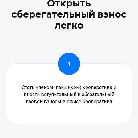
Открыть
сберегательный взнос
легко
Стать членом (пайщиком) кооператива и
внести вступительный и обязательный
паевой взносы в офисе кооператива