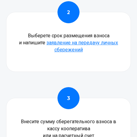
Выберете срок размещения взноса
и напишите
заявление на передачу личных
сбережений
Внесите сумму сберегательного взноса в
кассу кооператива
или на расчетный счет