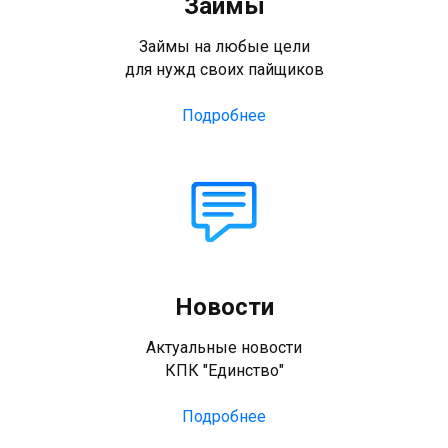
Займы
Займы на любые цели
для нужд своих пайщиков
Подробнее
Новости
Актуальные новости
КПК "Единство"
Подробнее