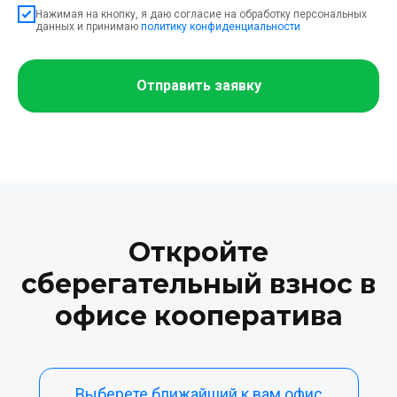
Нажимая на кнопку, я даю согласие на обработку персональных
данных и принимаю
политику конфиденциальности
Отправить заявку
Откройте
сберегательный взнос в
офисе кооператива
Выберете ближайший к вам офис