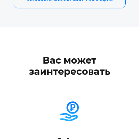
Вас может
заинтересовать