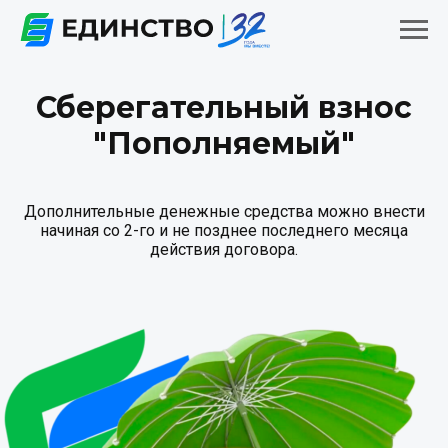
Сберегательный взнос
"Пополняемый"
Дополнительные денежные средства можно внести
начиная со 2-го и не позднее последнего месяца
действия договора.